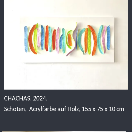
KONCHE, 2021,
Acryl auf Holz, 49,5 x 27,5 x 25